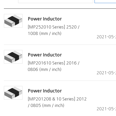
Power Inductor
[MP252010 Series] 2520 /
1008 (mm / inch)
2021-05-
Power Inductor
[MP201610 Series] 2016 /
0806 (mm / inch)
2021-05-
Power Inductor
[MP201208 & 10 Series] 2012
/ 0805 (mm / inch)
2021-05-