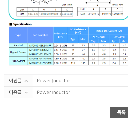
이전글
Power Inductor
다음글
Power Inductor
목록