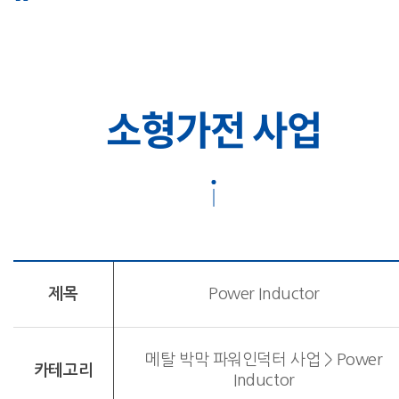
소형가전 사업
제목
Power Inductor
메탈 박막 파워인덕터 사업 > Power
카테고리
Inductor