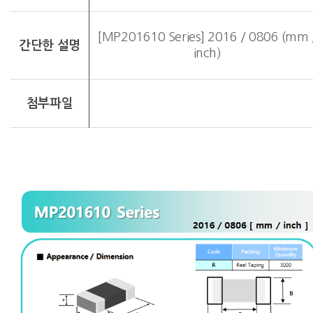
[MP201610 Series] 2016 / 0806 (mm 
간단한 설명
inch)
첨부파일